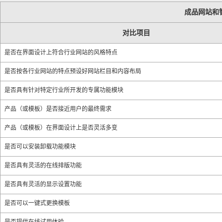
成品网站和
对比项目
是否在界面设计上符合行业网站的风格特点
是否按各行业网站的特点预设好网站栏目和内容布局
是否具有针对特定行业所开发的专属功能模块
产品（或模板）是否接近用户的最终需求
产品（或模板）在界面设计上是否灵活多变
是否可以安装卸载功能模块
是否具有灵活的在线排版功能
是否具有灵活的显示设置功能
是否可以一键式更换模板