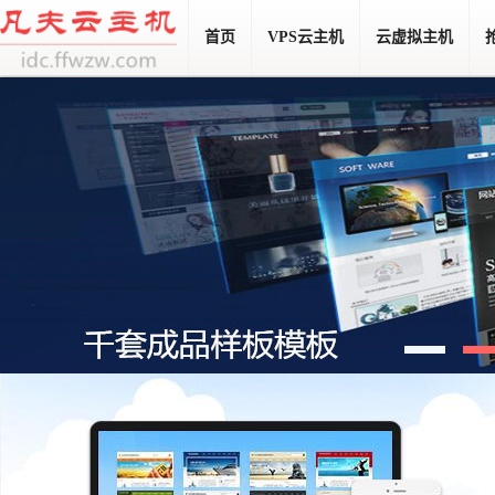
首页
VPS云主机
云虚拟主机